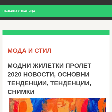
НАЧАЛНА СТРАНИЦА
МОДА И СТИЛ
МОДНИ ЖИЛЕТКИ ПРОЛЕТ
2020 НОВОСТИ, ОСНОВНИ
ТЕНДЕНЦИИ, ТЕНДЕНЦИИ,
СНИМКИ