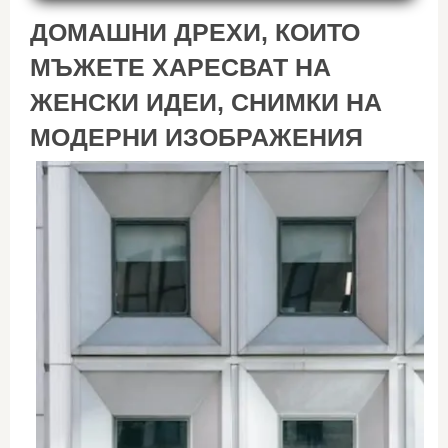
ДОМАШНИ ДРЕХИ, КОИТО
МЪЖЕТЕ ХАРЕСВАТ НА
ЖЕНСКИ ИДЕИ, СНИМКИ НА
МОДЕРНИ ИЗОБРАЖЕНИЯ