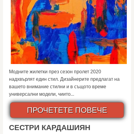
Модните жилетки през сезон пролет 2020
надхвърлят един стил. Дизайнерите предлагат на
вашето внимание стилни и в същото време
универсални модели, чиито...
ПРОЧЕТЕТЕ ПОВЕЧЕ
СЕСТРИ КАРДАШИЯН