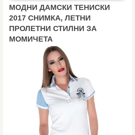
МОДНИ ДАМСКИ ТЕНИСКИ
2017 СНИМКА, ЛЕТНИ
ПРОЛЕТНИ СТИЛНИ ЗА
МОМИЧЕТА