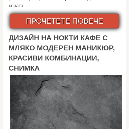
хората...
ПРОЧЕТЕТЕ ПОВЕЧЕ
ДИЗАЙН НА НОКТИ КАФЕ С
МЛЯКО МОДЕРЕН МАНИКЮР,
КРАСИВИ КОМБИНАЦИИ,
СНИМКА