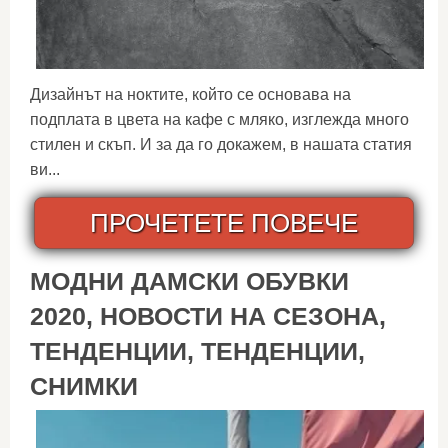
Дизайнът на ноктите, който се основава на
подплата в цвета на кафе с мляко, изглежда много
стилен и скъп. И за да го докажем, в нашата статия
ви...
ПРОЧЕТЕТЕ ПОВЕЧЕ
МОДНИ ДАМСКИ ОБУВКИ
2020, НОВОСТИ НА СЕЗОНА,
ТЕНДЕНЦИИ, ТЕНДЕНЦИИ,
СНИМКИ