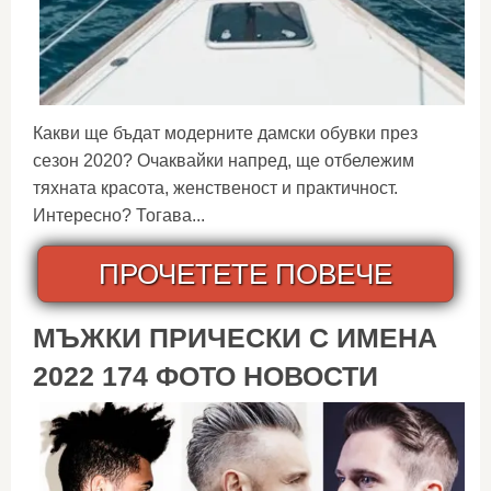
Какви ще бъдат модерните дамски обувки през
сезон 2020? Очаквайки напред, ще отбележим
тяхната красота, женственост и практичност.
Интересно? Тогава...
ПРОЧЕТЕТЕ ПОВЕЧЕ
МЪЖКИ ПРИЧЕСКИ С ИМЕНА
2022 174 ФОТО НОВОСТИ