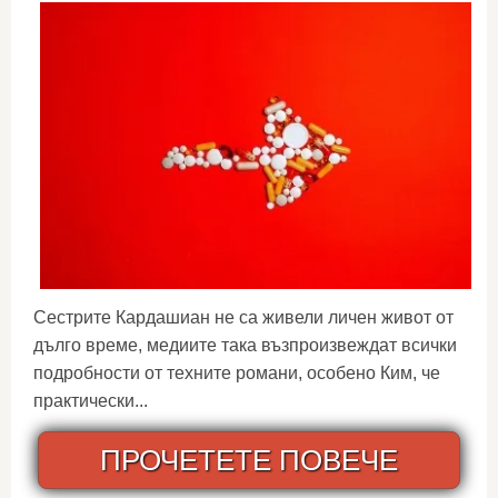
Сестрите Кардашиан не са живели личен живот от
дълго време, медиите така възпроизвеждат всички
подробности от техните романи, особено Ким, че
практически...
ПРОЧЕТЕТЕ ПОВЕЧЕ