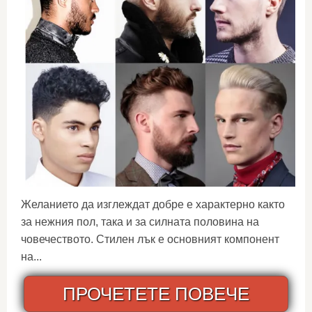
Желанието да изглеждат добре е характерно както
за нежния пол, така и за силната половина на
човечеството. Стилен лък е основният компонент
на...
ПРОЧЕТЕТЕ ПОВЕЧЕ