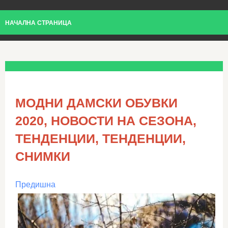
НАЧАЛНА СТРАНИЦА
МОДНИ ДАМСКИ ОБУВКИ
2020, НОВОСТИ НА СЕЗОНА,
ТЕНДЕНЦИИ, ТЕНДЕНЦИИ,
СНИМКИ
Предишна