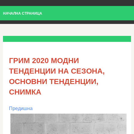
НАЧАЛНА СТРАНИЦА
ГРИМ 2020 МОДНИ
ТЕНДЕНЦИИ НА СЕЗОНА,
ОСНОВНИ ТЕНДЕНЦИИ,
СНИМКА
Предишна