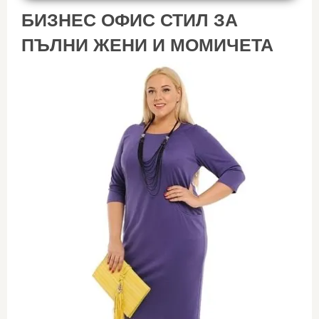
БИЗНЕС ОФИС СТИЛ ЗА
ПЪЛНИ ЖЕНИ И МОМИЧЕТА