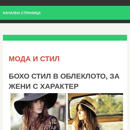
НАЧАЛНА СТРАНИЦА
МОДА И СТИЛ
БОХО СТИЛ В ОБЛЕКЛОТО, ЗА
ЖЕНИ С ХАРАКТЕР