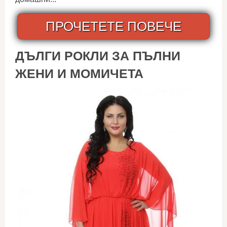
ПРОЧЕТЕТЕ ПОВЕЧЕ
ДЪЛГИ РОКЛИ ЗА ПЪЛНИ
ЖЕНИ И МОМИЧЕТА