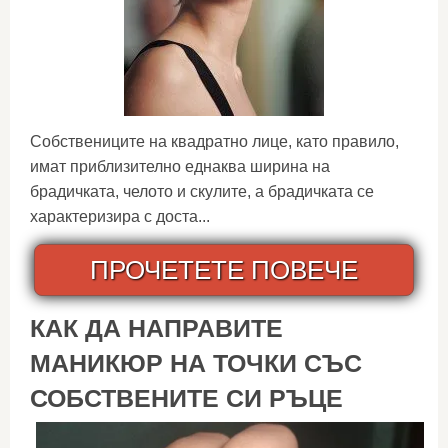
Собствениците на квадратно лице, като правило,
имат приблизително еднаква ширина на
брадичката, челото и скулите, а брадичката се
характеризира с доста...
ПРОЧЕТЕТЕ ПОВЕЧЕ
КАК ДА НАПРАВИТЕ
МАНИКЮР НА ТОЧКИ СЪС
СОБСТВЕНИТЕ СИ РЪЦЕ