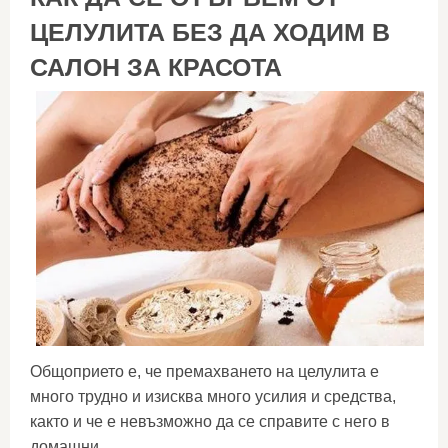
ЦЕЛУЛИТА БЕЗ ДА ХОДИМ В
САЛОН ЗА КРАСОТА
Общоприето е, че премахването на целулита е
много трудно и изисква много усилия и средства,
както и че е невъзможно да се справите с него в
домашни...