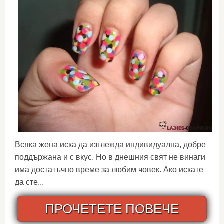
Всяка жена иска да изглежда индивидуална, добре
поддържана и с вкус. Но в днешния свят не винаги
има достатъчно време за любим човек. Ако искате
да сте...
ПРОЧЕТЕТЕ ПОВЕЧЕ