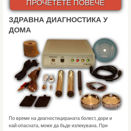
ПРОЧЕТЕТЕ ПОВЕЧЕ
ЗДРАВНА ДИАГНОСТИКА У
ДОМА
По време на диагностицираната болест, дори и
най-опасната, може да бъде излекувана. При