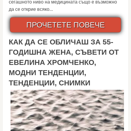
сегашното ниво на медицината също е възможно
да се открие всяко...
ПРОЧЕТЕТЕ ПОВЕЧЕ
КАК ДА СЕ ОБЛИЧАШ ЗА 55-
ГОДИШНА ЖЕНА, СЪВЕТИ ОТ
ЕВЕЛИНА ХРОМЧЕНКО,
МОДНИ ТЕНДЕНЦИИ,
ТЕНДЕНЦИИ, СНИМКИ