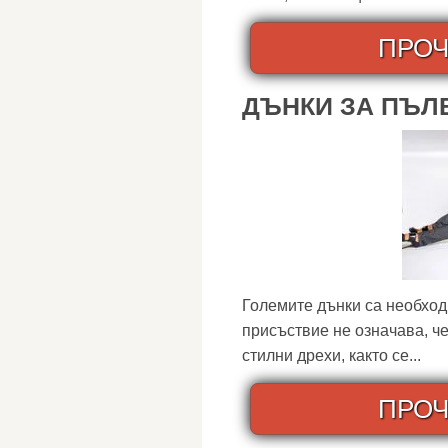
ПРОЧ
ДЪНКИ ЗА ПЪЛЕ
Големите дънки са необход
присъствие не означава, че
стилни дрехи, както се...
ПРОЧ