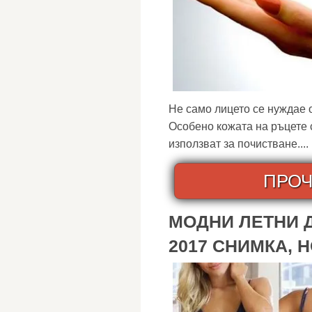
Не само лицето се нуждае 
Особено кожата на ръцете 
използват за почистване....
ПРОЧ
МОДНИ ЛЕТНИ 
2017 СНИМКА, 