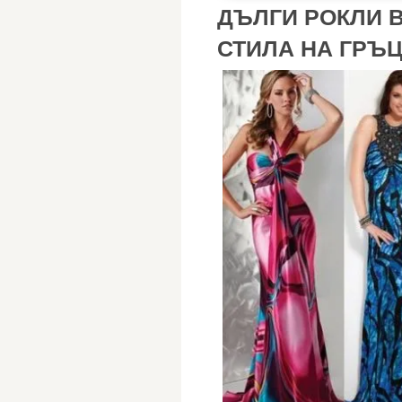
ДЪЛГИ РОКЛИ В
СТИЛА НА ГРЪ