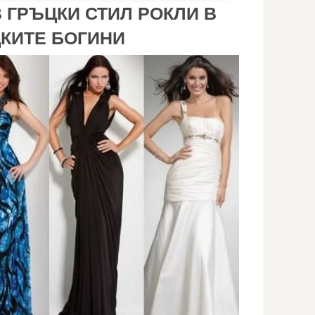
 ГРЪЦКИ СТИЛ РОКЛИ В
ЦКИТЕ БОГИНИ