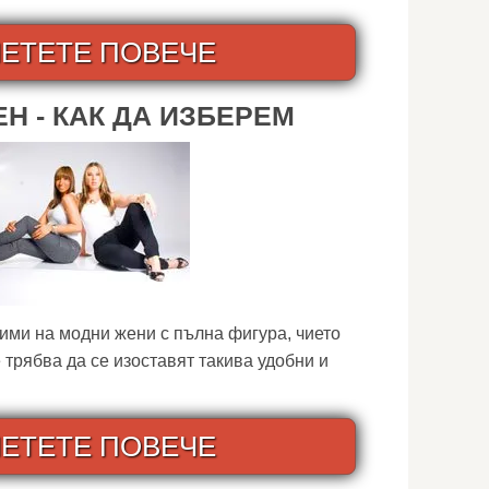
ЕТЕТЕ ПОВЕЧЕ
Н - КАК ДА ИЗБЕРЕМ
ими на модни жени с пълна фигура, чието
 трябва да се изоставят такива удобни и
ЕТЕТЕ ПОВЕЧЕ