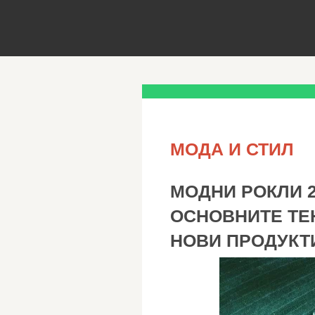
МОДА И СТИЛ
МОДНИ РОКЛИ 2
ОСНОВНИТЕ ТЕ
НОВИ ПРОДУКТ