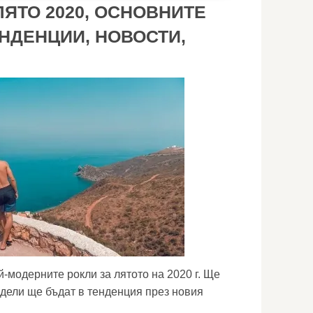
ЯТО 2020, ОСНОВНИТЕ
НДЕНЦИИ, НОВОСТИ,
-модерните рокли за лятото на 2020 г. Ще
одели ще бъдат в тенденция през новия