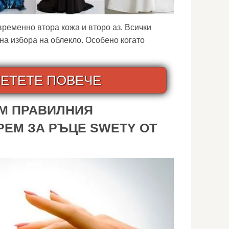
временно втора кожа и второ аз. Всички
на избора на облекло. Особено когато
ЕТЕТЕ ПОВЕЧЕ
ЕМ ПРАВИЛНИЯ
РЕМ ЗА РЪЦЕ SWETY ОТ