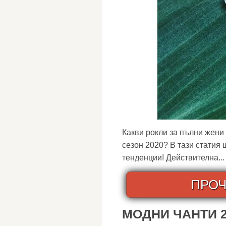
Какви рокли за пълни жени
сезон 2020? В тази статия
тенденции! Действителна...
ПРОЧ
МОДНИ ЧАНТИ 2