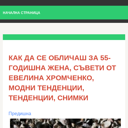
НАЧАЛНА СТРАНИЦА
КАК ДА СЕ ОБЛИЧАШ ЗА 55-
ГОДИШНА ЖЕНА, СЪВЕТИ ОТ
ЕВЕЛИНА ХРОМЧЕНКО,
МОДНИ ТЕНДЕНЦИИ,
ТЕНДЕНЦИИ, СНИМКИ
Предишна