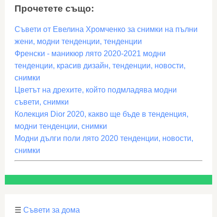
Прочетете също:
Съвети от Евелина Хромченко за снимки на пълни
жени, модни тенденции, тенденции
Френски - маникюр лято 2020-2021 модни
тенденции, красив дизайн, тенденции, новости,
снимки
Цветът на дрехите, който подмладява модни
съвети, снимки
Колекция Dior 2020, какво ще бъде в тенденция,
модни тенденции, снимки
Модни дълги поли лято 2020 тенденции, новости,
снимки
☰
Съвети за дома