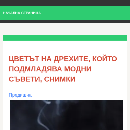
НАЧАЛНА СТРАНИЦА
ЦВЕТЪТ НА ДРЕХИТЕ, КОЙТО
ПОДМЛАДЯВА МОДНИ
СЪВЕТИ, СНИМКИ
Предишна