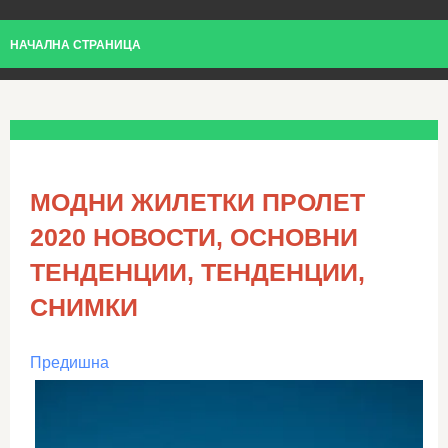
НАЧАЛНА СТРАНИЦА
МОДНИ ЖИЛЕТКИ ПРОЛЕТ
2020 НОВОСТИ, ОСНОВНИ
ТЕНДЕНЦИИ, ТЕНДЕНЦИИ,
СНИМКИ
Предишна