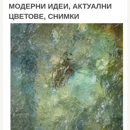
МОДЕРНИ ИДЕИ, АКТУАЛНИ
ЦВЕТОВЕ, СНИМКИ