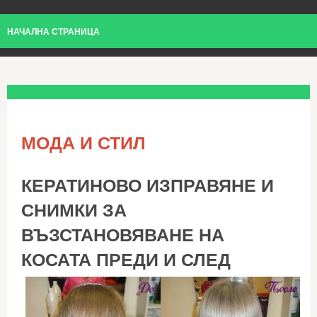
НАЧАЛНА СТРАНИЦА
МОДА И СТИЛ
КЕРАТИНОВО ИЗПРАВЯНЕ И
СНИМКИ ЗА
ВЪЗСТАНОВЯВАНЕ НА
КОСАТА ПРЕДИ И СЛЕД