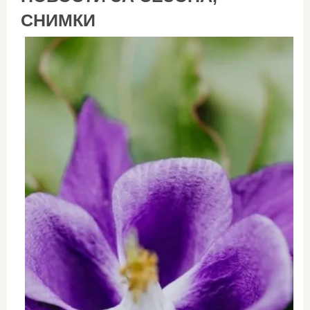
СНИМКИ