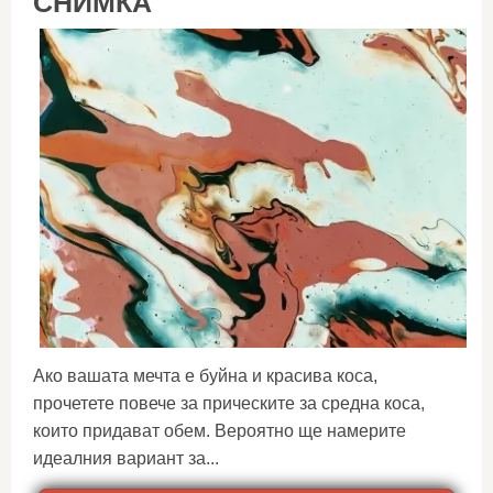
СНИМКА
Ако вашата мечта е буйна и красива коса,
прочетете повече за прическите за средна коса,
които придават обем. Вероятно ще намерите
идеалния вариант за...