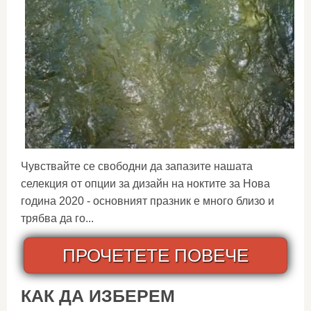
Чувствайте се свободни да запазите нашата
селекция от опции за дизайн на ноктите за Нова
година 2020 - основният празник е много близо и
трябва да го...
ПРОЧЕТЕТЕ ПОВЕЧЕ
КАК ДА ИЗБЕРЕМ