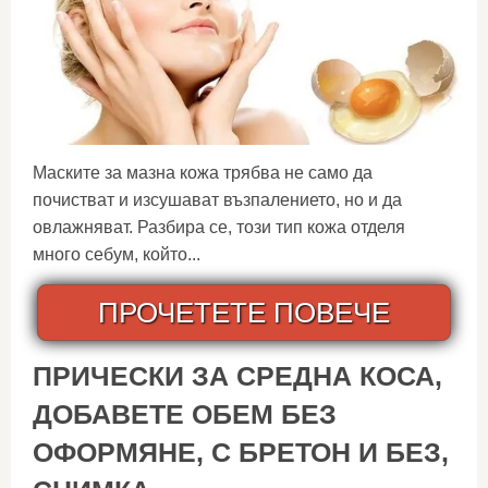
Маските за мазна кожа трябва не само да
почистват и изсушават възпалението, но и да
овлажняват. Разбира се, този тип кожа отделя
много себум, който...
ПРОЧЕТЕТЕ ПОВЕЧЕ
ПРИЧЕСКИ ЗА СРЕДНА КОСА,
ДОБАВЕТЕ ОБЕМ БЕЗ
ОФОРМЯНЕ, С БРЕТОН И БЕЗ,