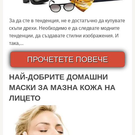
За да сте в тенденция, не е достатъчно да купувате
скъпи дрехи. Необходимо е да следвате модните
тенденции, да създавате стилни изображения. И
така,...
ПРОЧЕТЕТЕ ПОВЕЧЕ
НАЙ-ДОБРИТЕ ДОМАШНИ
МАСКИ ЗА МАЗНА КОЖА НА
ЛИЦЕТО