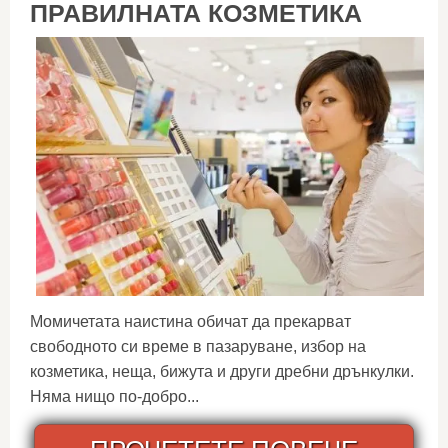
ПРАВИЛНАТА КОЗМЕТИКА
Момичетата наистина обичат да прекарват
свободното си време в пазаруване, избор на
козметика, неща, бижута и други дребни дрънкулки.
Няма нищо по-добро...