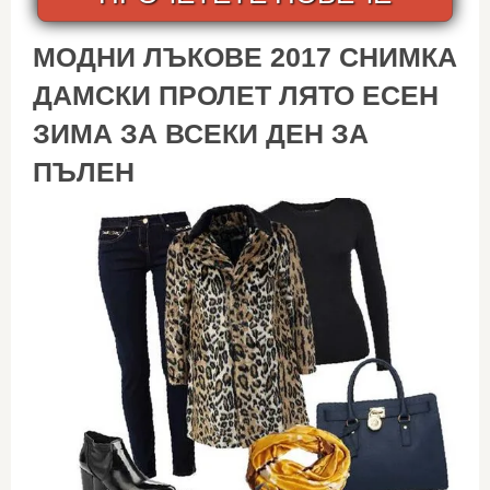
МОДНИ ЛЪКОВЕ 2017 СНИМКА
ДАМСКИ ПРОЛЕТ ЛЯТО ЕСЕН
ЗИМА ЗА ВСЕКИ ДЕН ЗА
ПЪЛЕН