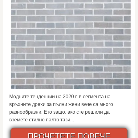
Модните тенденции на 2020 г. в сегмента на
връхните дрехи за пълни жени вече са много
разнообразни. Ето защо, ако сте решили да
вземете стилно палто тази...
ПРОЧЕТЕТЕ ПОВЕЧЕ