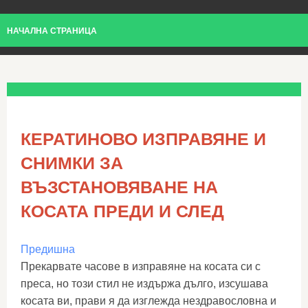
НАЧАЛНА СТРАНИЦА
КЕРАТИНОВО ИЗПРАВЯНЕ И
СНИМКИ ЗА
ВЪЗСТАНОВЯВАНЕ НА
КОСАТА ПРЕДИ И СЛЕД
Предишна
Прекарвате часове в изправяне на косата си с
преса, но този стил не издържа дълго, изсушава
косата ви, прави я да изглежда нездравословна и