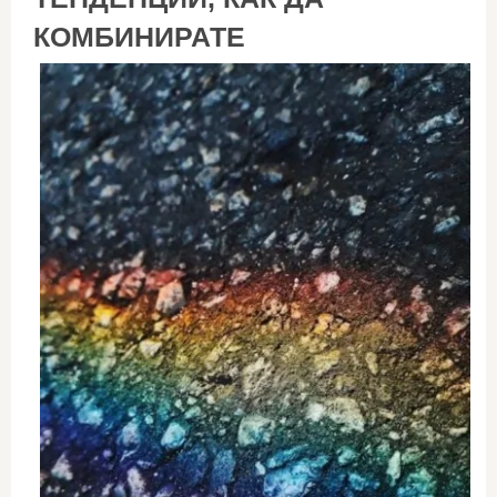
КОМБИНИРАТЕ