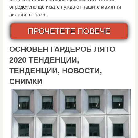
определено ще имате нужда от нашите мамятни
листове от тази...
ПРОЧЕТЕТЕ ПОВЕЧЕ
ОСНОВЕН ГАРДЕРОБ ЛЯТО
2020 ТЕНДЕНЦИИ,
ТЕНДЕНЦИИ, НОВОСТИ,
СНИМКИ