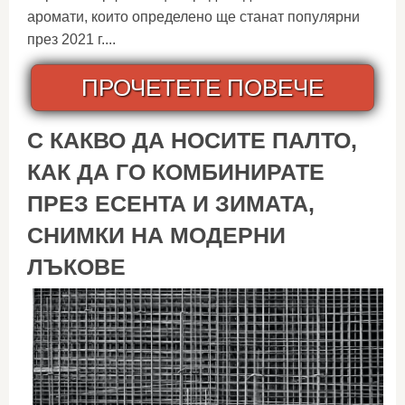
аромати, които определено ще станат популярни
през 2021 г....
ПРОЧЕТЕТЕ ПОВЕЧЕ
С КАКВО ДА НОСИТЕ ПАЛТО,
КАК ДА ГО КОМБИНИРАТЕ
ПРЕЗ ЕСЕНТА И ЗИМАТА,
СНИМКИ НА МОДЕРНИ
ЛЪКОВЕ