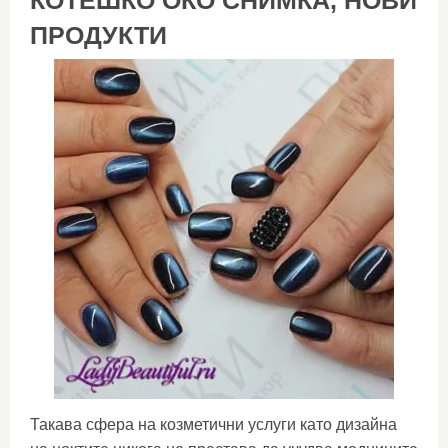
КОТЕШКО ОКО СНИМКА, НОВИ
ПРОДУКТИ
Такава сфера на козметични услуги като дизайна