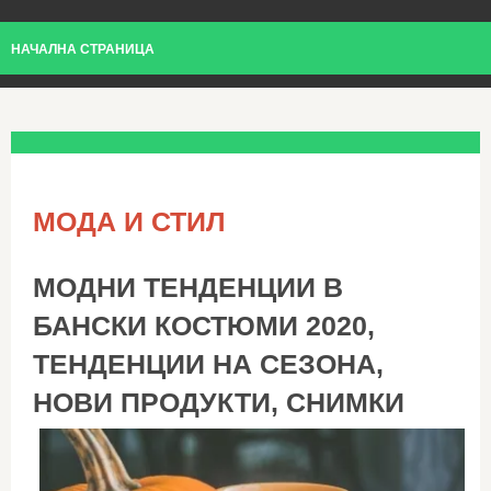
НАЧАЛНА СТРАНИЦА
МОДА И СТИЛ
МОДНИ ТЕНДЕНЦИИ В
БАНСКИ КОСТЮМИ 2020,
ТЕНДЕНЦИИ НА СЕЗОНА,
НОВИ ПРОДУКТИ, СНИМКИ