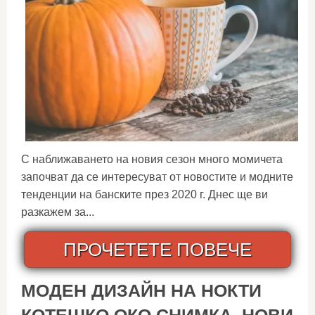
С наближаването на новия сезон много момичета
започват да се интересуват от новостите и модните
тенденции на банските през 2020 г. Днес ще ви
разкажем за...
ПРОЧЕТЕТЕ ПОВЕЧЕ
МОДЕН ДИЗАЙН НА НОКТИ