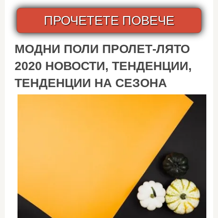
ПРОЧЕТЕТЕ ПОВЕЧЕ
МОДНИ ПОЛИ ПРОЛЕТ-ЛЯТО
2020 НОВОСТИ, ТЕНДЕНЦИИ,
ТЕНДЕНЦИИ НА СЕЗОНА