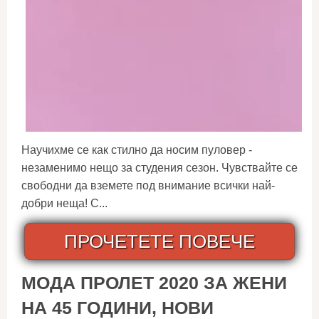
Научихме се как стилно да носим пуловер -
незаменимо нещо за студения сезон. Чувствайте се
свободни да вземете под внимание всички най-
добри неща! С...
ПРОЧЕТЕТЕ ПОВЕЧЕ
МОДА ПРОЛЕТ 2020 ЗА ЖЕНИ
НА 45 ГОДИНИ, НОВИ