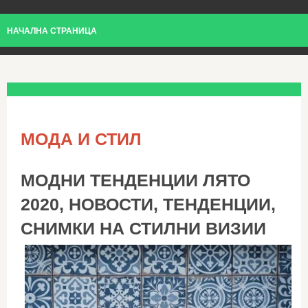
НАЧАЛНА СТРАНИЦА
МОДА И СТИЛ
МОДНИ ТЕНДЕНЦИИ ЛЯТО
2020, НОВОСТИ, ТЕНДЕНЦИИ,
СНИМКИ НА СТИЛНИ ВИЗИИ