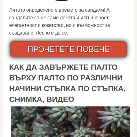
Лятото определено е времето за сандали! А
сандалите са не само лекота и изтънченост,
елегантност и кокетство, но и възможност за
създаване! Лесно е да се...
ПРОЧЕТЕТЕ ПОВЕЧЕ
КАК ДА ЗАВЪРЖЕТЕ ПАЛТО
ВЪРХУ ПАЛТО ПО РАЗЛИЧНИ
НАЧИНИ СТЪПКА ПО СТЪПКА,
СНИМКА, ВИДЕО