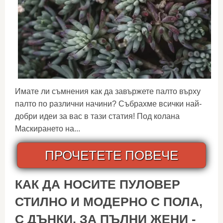
Имате ли съмнения как да завържете палто върху
палто по различни начини? Събрахме всички най-
добри идеи за вас в тази статия! Под колана
Маскирането на...
ПРОЧЕТЕТЕ ПОВЕЧЕ
КАК ДА НОСИТЕ ПУЛОВЕР
СТИЛНО И МОДЕРНО С ПОЛА,
С ДЪНКИ, ЗА ПЪЛНИ ЖЕНИ -