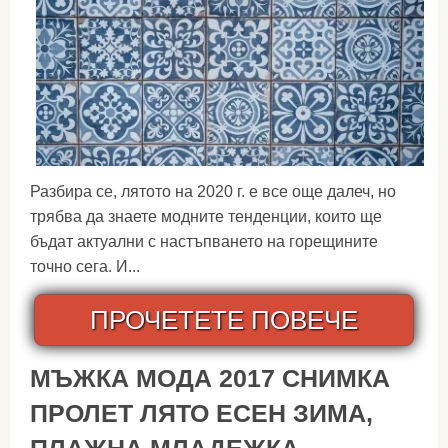
Разбира се, лятото на 2020 г. е все още далеч, но
трябва да знаете модните тенденции, които ще
бъдат актуални с настъпването на горещините
точно сега. И...
ПРОЧЕТЕТЕ ПОВЕЧЕ
МЪЖКА МОДА 2017 СНИМКА
ПРОЛЕТ ЛЯТО ЕСЕН ЗИМА,