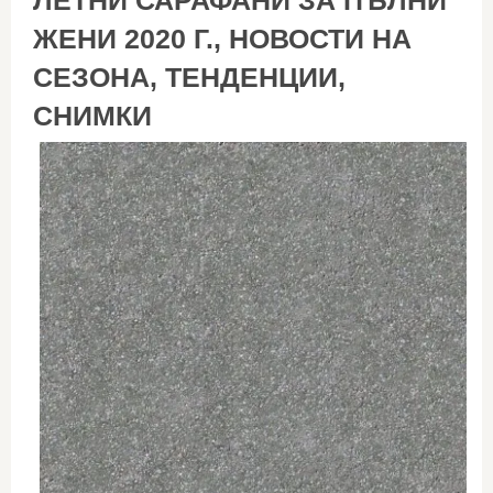
ЛЕТНИ САРАФАНИ ЗА ПЪЛНИ
ЖЕНИ 2020 Г., НОВОСТИ НА
СЕЗОНА, ТЕНДЕНЦИИ,
СНИМКИ