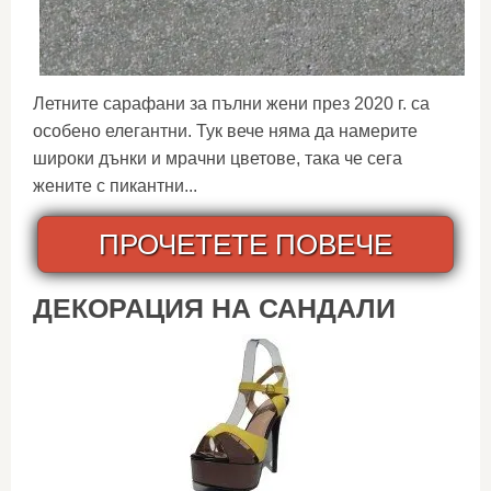
Летните сарафани за пълни жени през 2020 г. са
особено елегантни. Тук вече няма да намерите
широки дънки и мрачни цветове, така че сега
жените с пикантни...
ПРОЧЕТЕТЕ ПОВЕЧЕ
ДЕКОРАЦИЯ НА САНДАЛИ