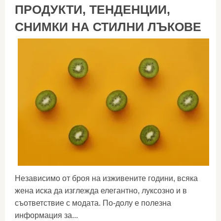
ПРОДУКТИ, ТЕНДЕНЦИИ,
СНИМКИ НА СТИЛНИ ЛЪКОВЕ
Независимо от броя на изживените години, всяка
жена иска да изглежда елегантно, луксозно и в
съответствие с модата. По-долу е полезна
информация за...