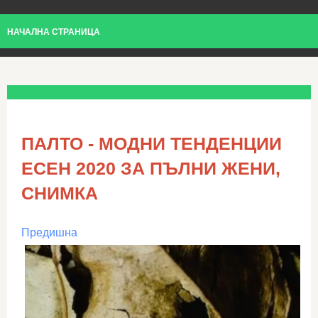
НАЧАЛНА СТРАНИЦА
ПАЛТО - МОДНИ ТЕНДЕНЦИИ
ЕСЕН 2020 ЗА ПЪЛНИ ЖЕНИ,
СНИМКА
Предишна