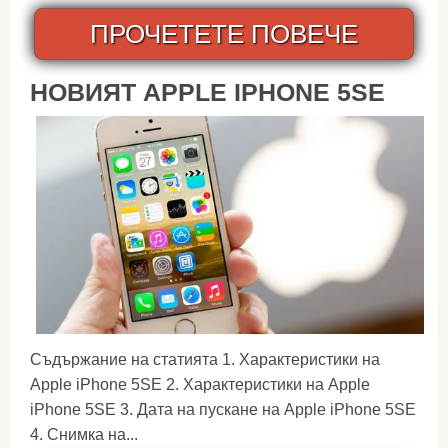
ПРОЧЕТЕТЕ ПОВЕЧЕ
НОВИЯТ APPLE IPHONE 5SE
Съдържание на статията 1. Характеристики на
Apple iPhone 5SE 2. Характеристики на Apple
iPhone 5SE 3. Дата на пускане на Apple iPhone 5SE
4. Снимка на...