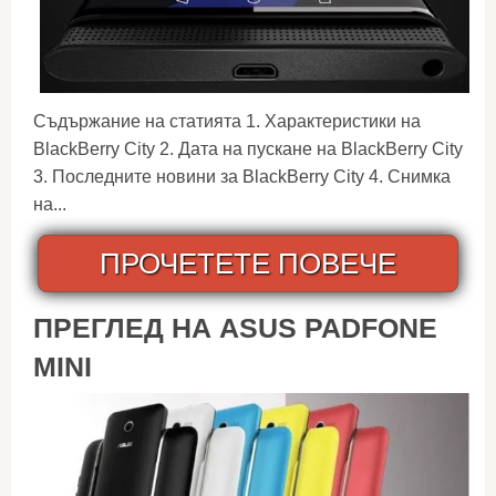
Съдържание на статията 1. Характеристики на
BlackBerry City 2. Дата на пускане на BlackBerry City
3. Последните новини за BlackBerry City 4. Снимка
на...
ПРОЧЕТЕТЕ ПОВЕЧЕ
ПРЕГЛЕД НА ASUS PADFONE
MINI