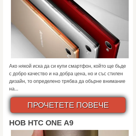
Ако някой иска да си купи смартфон, който ще бъде
с добро качество и на добра цена, но и със стилен
дизайн, то определено трябва да обърне внимание
на...
ПРОЧЕТЕТЕ ПОВЕЧЕ
НОВ HTC ONE A9