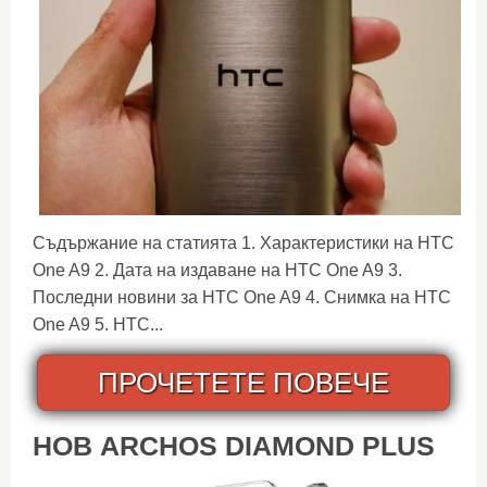
Съдържание на статията 1. Характеристики на HTC
One A9 2. Дата на издаване на HTC One A9 3.
Последни новини за HTC One A9 4. Снимка на HTC
One A9 5. HTC...
ПРОЧЕТЕТЕ ПОВЕЧЕ
НОВ ARCHOS DIAMOND PLUS