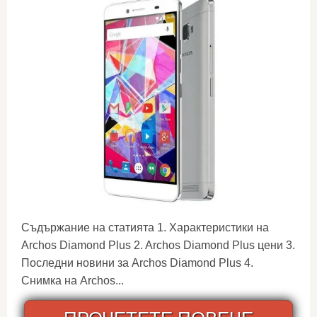
Съдържание на статията 1. Характеристики на
Archos Diamond Plus 2. Archos Diamond Plus цени 3.
Последни новини за Archos Diamond Plus 4.
Снимка на Archos...