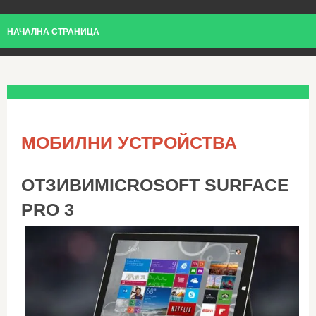
НАЧАЛНА СТРАНИЦА
МОБИЛНИ УСТРОЙСТВА
ОТЗИВИMICROSOFT SURFACE
PRO 3