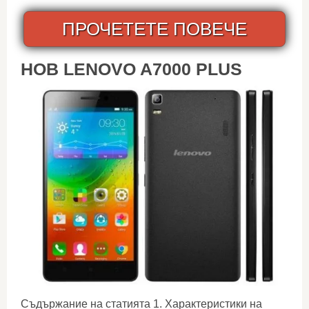
ПРОЧЕТЕТЕ ПОВЕЧЕ
НОВ LENOVO A7000 PLUS
Съдържание на статията 1. Характеристики на