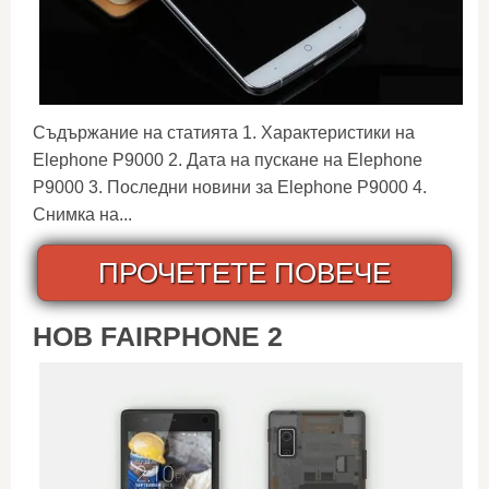
Съдържание на статията 1. Характеристики на
Elephone P9000 2. Дата на пускане на Elephone
P9000 3. Последни новини за Elephone P9000 4.
Снимка на...
ПРОЧЕТЕТЕ ПОВЕЧЕ
НОВ FAIRPHONE 2