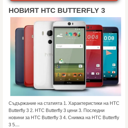
НОВИЯТ HTC BUTTERFLY 3
Съдържание на статията 1. Характеристики на HTC
Butterfly 3 2. HTC Butterfly 3 цени 3. Последни
новини за HTC Butterfly 3 4. Снимка на HTC Butterfly
3 5....