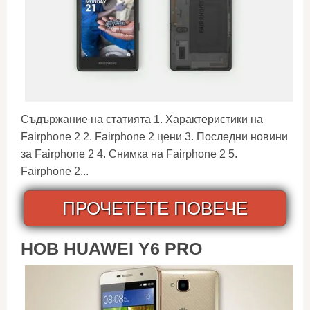
Съдържание на статията 1. Характеристики на
Fairphone 2 2. Fairphone 2 цени 3. Последни новини
за Fairphone 2 4. Снимка на Fairphone 2 5.
Fairphone 2...
ПРОЧЕТЕТЕ ПОВЕЧЕ
НОВ HUAWEI Y6 PRO