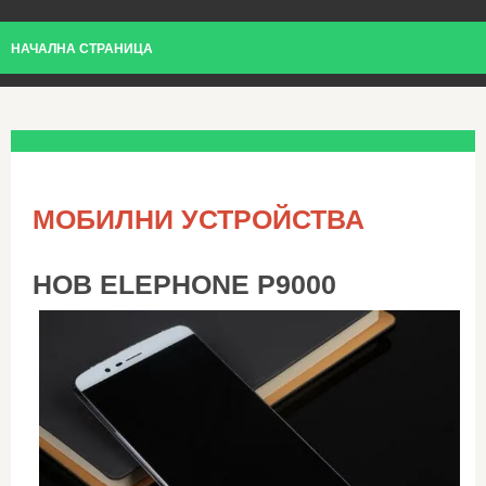
НАЧАЛНА СТРАНИЦА
МОБИЛНИ УСТРОЙСТВА
НОВ ELEPHONE P9000