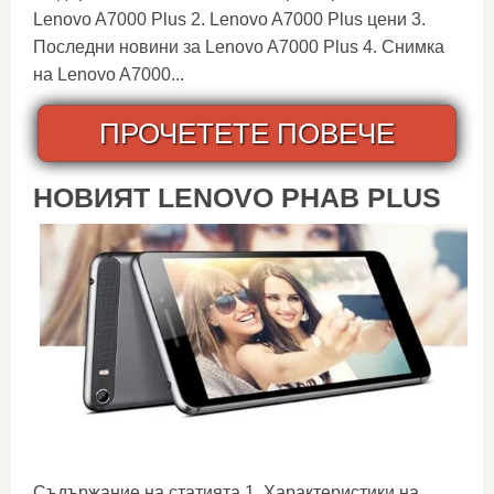
Lenovo A7000 Plus 2. Lenovo A7000 Plus цени 3.
Последни новини за Lenovo A7000 Plus 4. Снимка
на Lenovo A7000...
ПРОЧЕТЕТЕ ПОВЕЧЕ
НОВИЯТ LENOVO PHAB PLUS
Съдържание на статията 1. Характеристики на