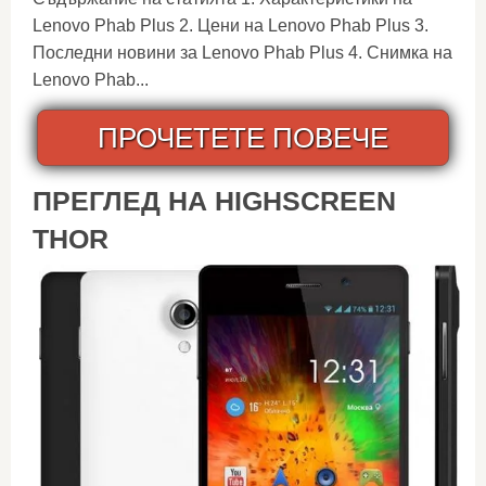
Lenovo Phab Plus 2. Цени на Lenovo Phab Plus 3.
Последни новини за Lenovo Phab Plus 4. Снимка на
Lenovo Phab...
ПРОЧЕТЕТЕ ПОВЕЧЕ
ПРЕГЛЕД НА HIGHSCREEN
THOR