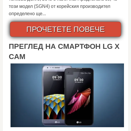
този модел (SGN4) от корейския производител
определено ще...
ПРОЧЕТЕТЕ ПОВЕЧЕ
ПРЕГЛЕД НА СМАРТФОН LG X
CAM