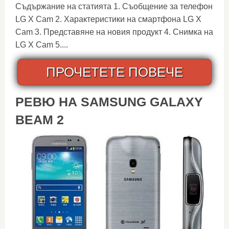
Съдържание на статията 1. Съобщение за телефон
LG X Cam 2. Характеристики на смартфона LG X
Cam 3. Представяне на новия продукт 4. Снимка на
LG X Cam 5....
ПРОЧЕТЕТЕ ПОВЕЧЕ
РЕВЮ НА SAMSUNG GALAXY
BEAM 2