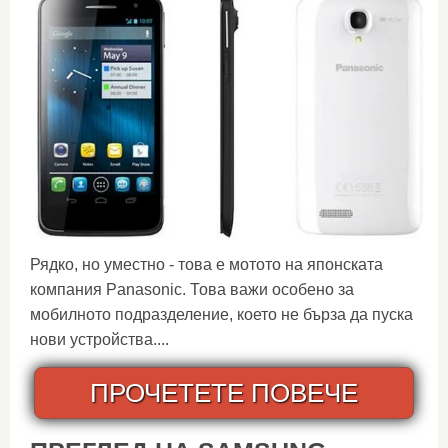
Рядко, но уместно - това е мотото на японската
компания Panasonic. Това важи особено за
мобилното подразделение, което не бърза да пуска
нови устройства....
ПРОЧЕТЕТЕ ПОВЕЧЕ