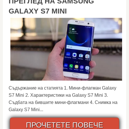
ПРЕГЛЕД НА SAMSUNG
GALAXY S7 MINI
Съдържание на статията 1. Мини-флагман Galaxy
S7 Mini 2. Характеристики на Galaxy S7 Mini 3.
Съдбата на бившите мини-флагмани 4. Снимка на
Galaxy S7 Mini...
ПРОЧЕТЕТЕ ПОВЕЧЕ