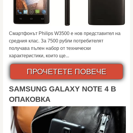
Смартфонът Philips W3500 е нов представител на
средния клас. За 7500 рубли потребителят
получава пълен набор от технически
характеристики, които ще...
ПРОЧЕТЕТЕ ПОВЕЧЕ
SAMSUNG GALAXY NOTE 4 В
ОПАКОВКА