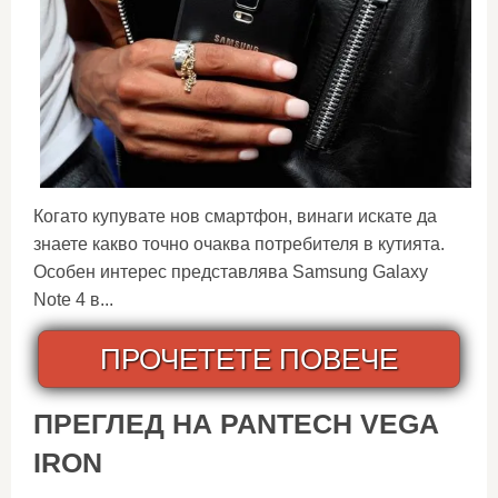
Когато купувате нов смартфон, винаги искате да
знаете какво точно очаква потребителя в кутията.
Особен интерес представлява Samsung Galaxy
Note 4 в...
ПРОЧЕТЕТЕ ПОВЕЧЕ
ПРЕГЛЕД НА PANTECH VEGA
IRON