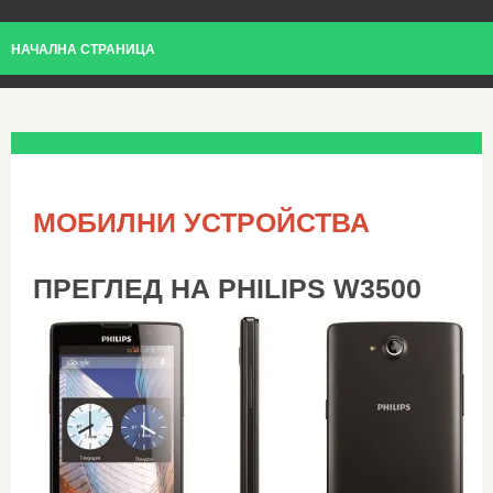
НАЧАЛНА СТРАНИЦА
МОБИЛНИ УСТРОЙСТВА
ПРЕГЛЕД НА PHILIPS W3500