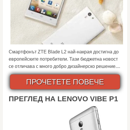
Смартфонът ZTE Blade L2 най-накрая достигна до
европейските потребители. Тази бюджетна новост
се отличава с много добро дизайнерско решение....
ПРОЧЕТЕТЕ ПОВЕЧЕ
ПРЕГЛЕД НА LENOVO VIBE P1