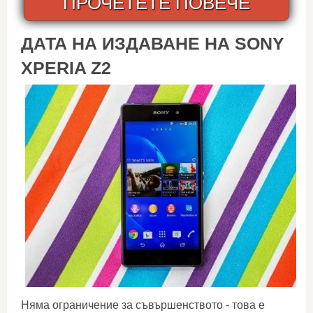
ПРОЧЕТЕТЕ ПОВЕЧЕ
ДАТА НА ИЗДАВАНЕ НА SONY
XPERIA Z2
Няма ограничение за съвършенството - това е