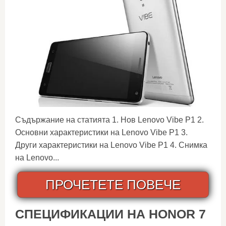
Съдържание на статията 1. Нов Lenovo Vibe P1 2.
Основни характеристики на Lenovo Vibe P1 3.
Други характеристики на Lenovo Vibe P1 4. Снимка
на Lenovo...
ПРОЧЕТЕТЕ ПОВЕЧЕ
СПЕЦИФИКАЦИИ НА HONOR 7