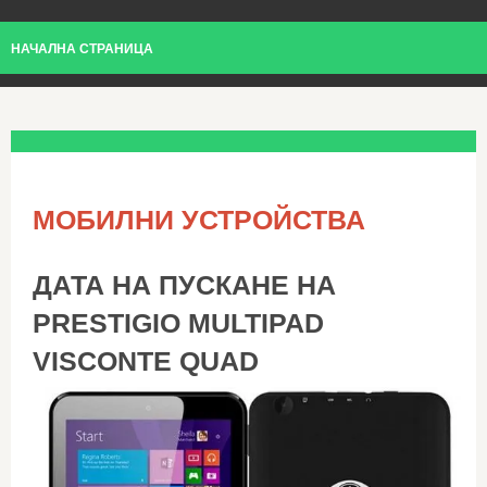
НАЧАЛНА СТРАНИЦА
МОБИЛНИ УСТРОЙСТВА
ДАТА НА ПУСКАНЕ НА
PRESTIGIO MULTIPAD
VISCONTE QUAD