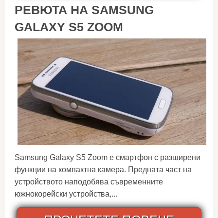
РЕВЮТА НА SAMSUNG
GALAXY S5 ZOOM
Samsung Galaxy S5 Zoom е смартфон с разширени
функции на компактна камера. Предната част на
устройството наподобява съвременните
южнокорейски устройства,...