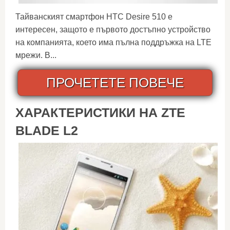
Тайванският смартфон HTC Desire 510 е
интересен, защото е първото достъпно устройство
на компанията, което има пълна поддръжка на LTE
мрежи. В...
ПРОЧЕТЕТЕ ПОВЕЧЕ
ХАРАКТЕРИСТИКИ НА ZTE
BLADE L2