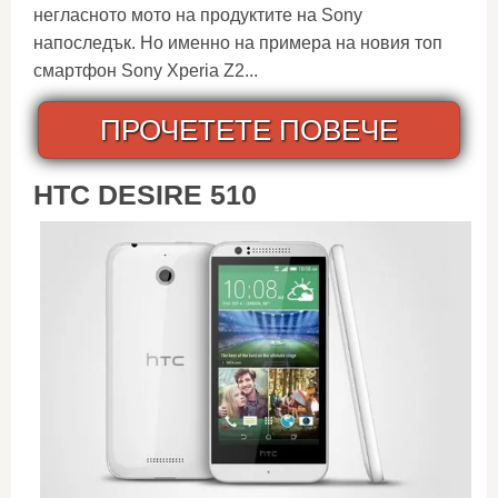
негласното мото на продуктите на Sony
напоследък. Но именно на примера на новия топ
смартфон Sony Xperia Z2...
ПРОЧЕТЕТЕ ПОВЕЧЕ
HTC DESIRE 510