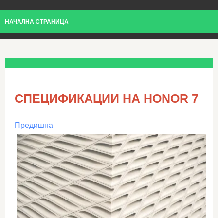
НАЧАЛНА СТРАНИЦА
СПЕЦИФИКАЦИИ НА HONOR 7
Предишна