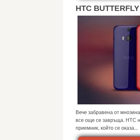
HTC BUTTERFLY
Вече забравена от мнозина,
все още се завръща. HTC 
приемник, който се оказа...