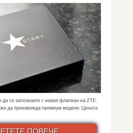
 да се запознаете с новия флагман на ZTE.
жи да произвежда премиум модели. Цената
ЕТЕТЕ ПОВЕЧЕ