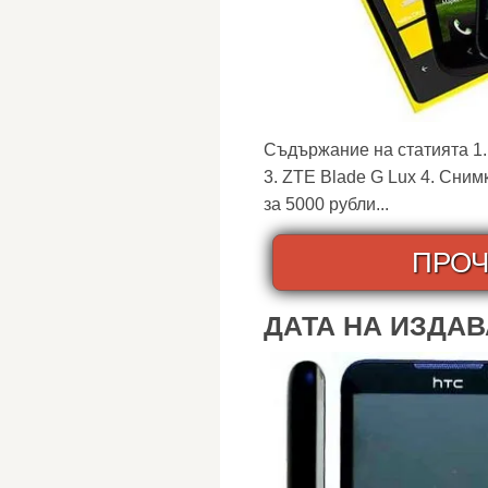
Съдържание на статията 1. 
3. ZTE Blade G Lux 4. Сним
за 5000 рубли...
ПРОЧ
ДАТА НА ИЗДАВ