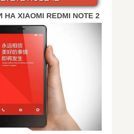
НА XIAOMI REDMI NOTE 2