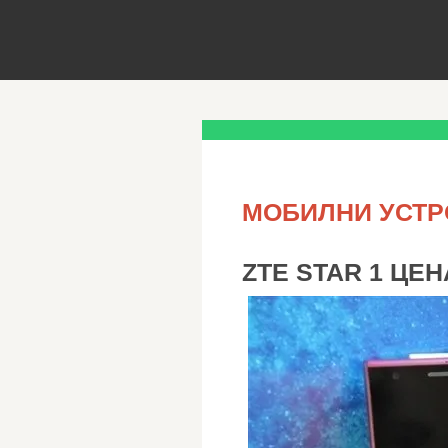
МОБИЛНИ УСТР
ZTE STAR 1 ЦЕН