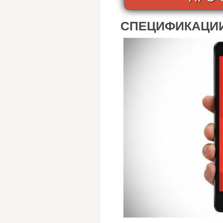
СПЕЦИФИКАЦИИ 