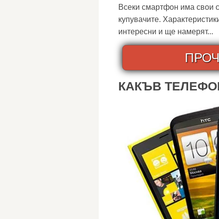
Всеки смартфон има свои с
купувачите. Характеристики
интересни и ще намерят...
ПРОЧ
КАКЪВ ТЕЛЕФОН