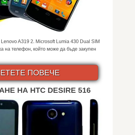
Lenovo A319 2. Microsoft Lumia 430 Dual SIM
ка на телефон, който може да бъде закупен
ЕТЕТЕ ПОВЕЧЕ
АНЕ НА HTC DESIRE 516