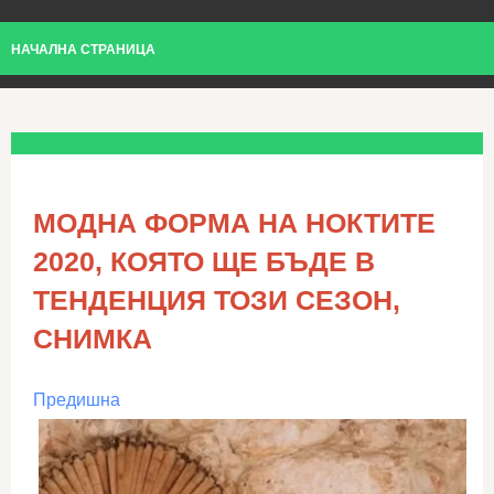
НАЧАЛНА СТРАНИЦА
МОДНА ФОРМА НА НОКТИТЕ
2020, КОЯТО ЩЕ БЪДЕ В
ТЕНДЕНЦИЯ ТОЗИ СЕЗОН,
СНИМКА
Предишна