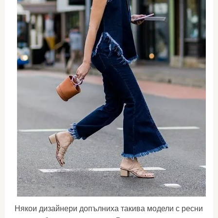
Някои дизайнери допълниха такива модели с ресни