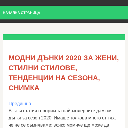
НАЧАЛНА СТРАНИЦА
МОДНИ ДЪНКИ 2020 ЗА ЖЕНИ,
СТИЛНИ СТИЛОВЕ,
ТЕНДЕНЦИИ НА СЕЗОНА,
СНИМКА
Предишна
В тази статия говорим за най-модерните дамски
дънки за сезон 2020. Имаше толкова много от тях,
че не се съмняваме: всяко момиче ще може да