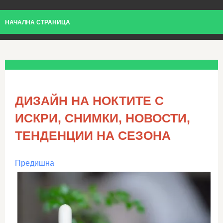
НАЧАЛНА СТРАНИЦА
ДИЗАЙН НА НОКТИТЕ С
ИСКРИ, СНИМКИ, НОВОСТИ,
ТЕНДЕНЦИИ НА СЕЗОНА
Предишна