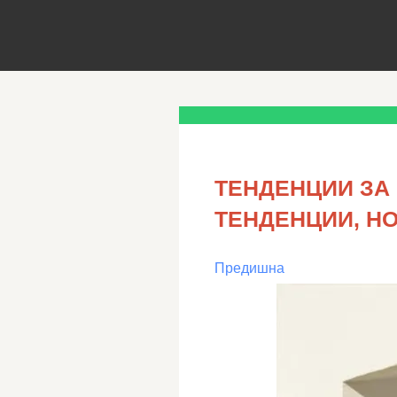
ТЕНДЕНЦИИ ЗА 
ТЕНДЕНЦИИ, Н
Предишна