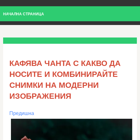
НАЧАЛНА СТРАНИЦА
КАФЯВА ЧАНТА С КАКВО ДА
НОСИТЕ И КОМБИНИРАЙТЕ
СНИМКИ НА МОДЕРНИ
ИЗОБРАЖЕНИЯ
Предишна