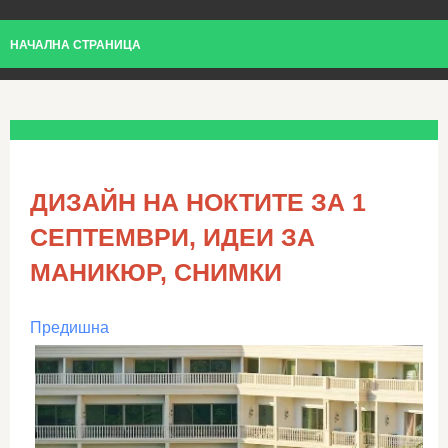
НАЧАЛНА СТРАНИЦА
ДИЗАЙН НА НОКТИТЕ ЗА 1
СЕПТЕМВРИ, ИДЕИ ЗА
МАНИКЮР, СНИМКИ
Предишна