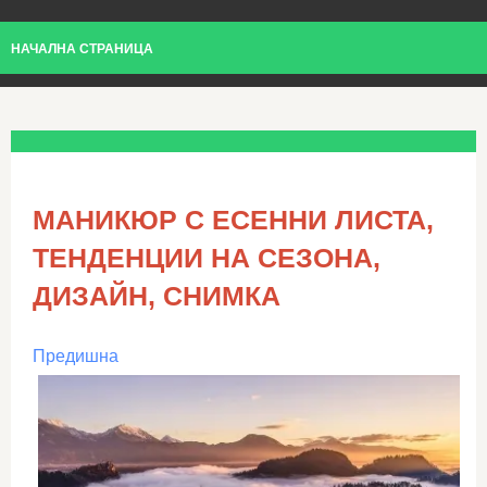
НАЧАЛНА СТРАНИЦА
МАНИКЮР С ЕСЕННИ ЛИСТА,
ТЕНДЕНЦИИ НА СЕЗОНА,
ДИЗАЙН, СНИМКА
Предишна