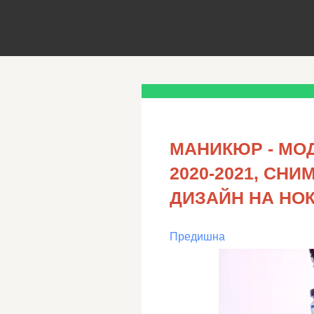
МАНИКЮР - МО
2020-2021, СНИ
ДИЗАЙН НА НО
Предишна