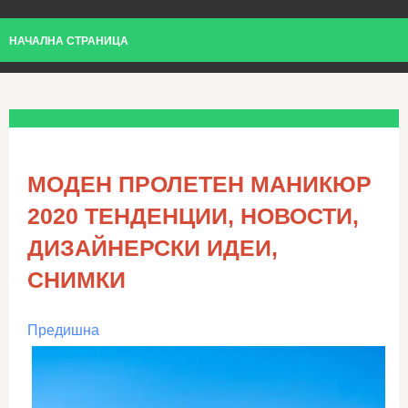
НАЧАЛНА СТРАНИЦА
МОДЕН ПРОЛЕТЕН МАНИКЮР
2020 ТЕНДЕНЦИИ, НОВОСТИ,
ДИЗАЙНЕРСКИ ИДЕИ,
СНИМКИ
Предишна