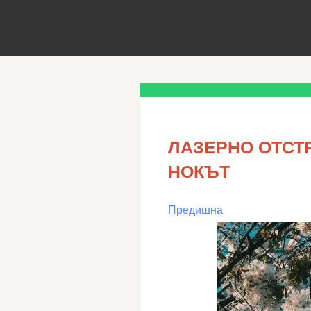
ЛАЗЕРНО ОТСТ
НОКЪТ
Предишна