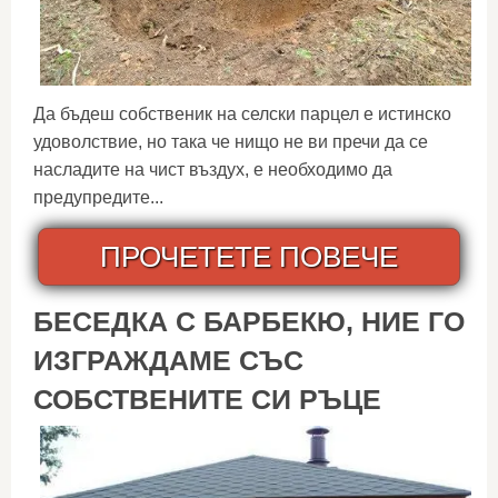
Да бъдеш собственик на селски парцел е истинско
удоволствие, но така че нищо не ви пречи да се
насладите на чист въздух, е необходимо да
предупредите...
ПРОЧЕТЕТЕ ПОВЕЧЕ
БЕСЕДКА С БАРБЕКЮ, НИЕ ГО
ИЗГРАЖДАМЕ СЪС
СОБСТВЕНИТЕ СИ РЪЦЕ