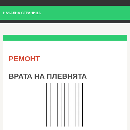
НАЧАЛНА СТРАНИЦА
РЕМОНТ
ВРАТА НА ПЛЕВНЯТА