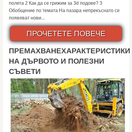
полета 2 Как да се грижим за 3d подове? 3
Обобщение по темата На пазара непрекъснато се
появяват нови...
ПРОЧЕТЕТЕ ПОВЕЧЕ
ПРЕМАХВАНЕХАРАКТЕРИСТИКИ
НА ДЪРВОТО И ПОЛЕЗНИ
СЪВЕТИ