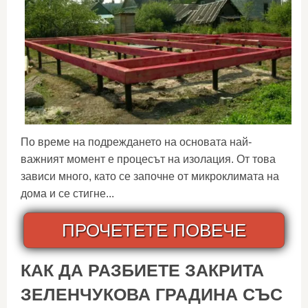
По време на подреждането на основата най-
важният момент е процесът на изолация. От това
зависи много, като се започне от микроклимата на
дома и се стигне...
ПРОЧЕТЕТЕ ПОВЕЧЕ
КАК ДА РАЗБИЕТЕ ЗАКРИТА
ЗЕЛЕНЧУКОВА ГРАДИНА СЪС