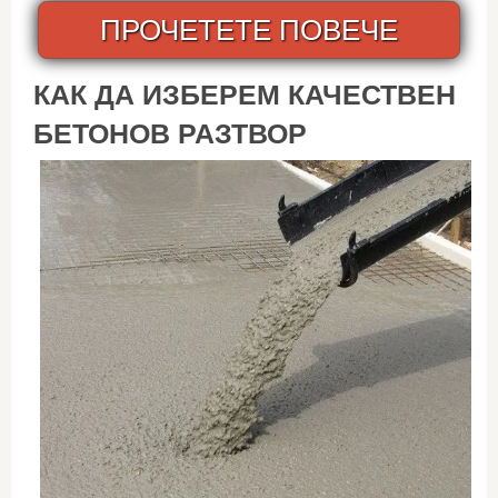
ПРОЧЕТЕТЕ ПОВЕЧЕ
КАК ДА ИЗБЕРЕМ КАЧЕСТВЕН
БЕТОНОВ РАЗТВОР