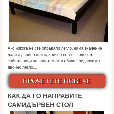
Ако никога не сте оправяли легло, няма значение
дали е двойно или единично легло. Повечето
собственици на апартаменти обаче предпочитат
двойно легло,...
ПРОЧЕТЕТЕ ПОВЕЧЕ
КАК ДА ГО НАПРАВИТЕ
САМИДЪРВЕН СТОЛ