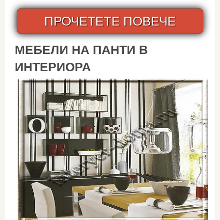
ПРОЧЕТЕТЕ ПОВЕЧЕ
МЕБЕЛИ НА ПАНТИ В
ИНТЕРИОРА