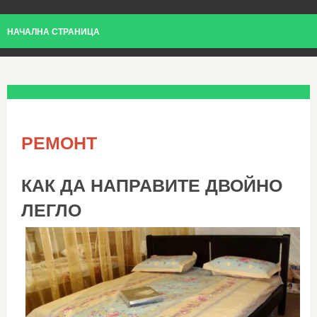
НАЧАЛНА СТРАНИЦА
РЕМОНТ
КАК ДА НАПРАВИТЕ ДВОЙНО
ЛЕГЛО