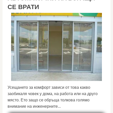
СЕ ВРАТИ
Усещането за комфорт зависи от това какво
заобикаля човек у дома, на работа или на друго
място. Ето защо се обръща толкова голямо
внимание на инженерните...