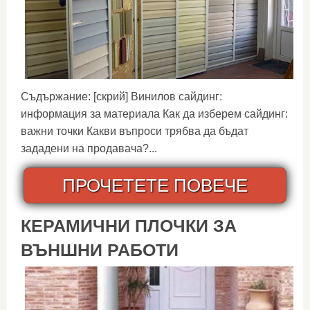
Съдържание: [скрий] Винилов сайдинг:
информация за материала Как да изберем сайдинг:
важни точки Какви въпроси трябва да бъдат
зададени на продавача?...
ПРОЧЕТЕТЕ ПОВЕЧЕ
КЕРАМИЧНИ ПЛОЧКИ ЗА
ВЪНШНИ РАБОТИ