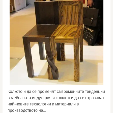
Колкото и да се променят съвременните тенденции
в мебелната индустрия и колкото и да се отразяват
най-новите технологии и материали в
производството на...