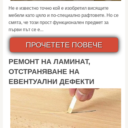
Не е известно точно кой е изобретил висящите
мебели като цяло и по-специално рафтовете. Но се
смята, че този прост функционален предмет за
първи път се е...
ПРОЧЕТЕТЕ ПОВЕЧЕ
РЕМОНТ НА ЛАМИНАТ,
ОТСТРАНЯВАНЕ НА
ЕВЕНТУАЛНИ ДЕФЕКТИ