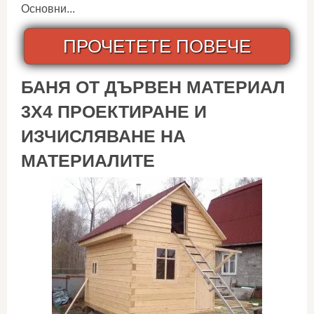
Основни...
ПРОЧЕТЕТЕ ПОВЕЧЕ
БАНЯ ОТ ДЪРВЕН МАТЕРИАЛ
3X4 ПРОЕКТИРАНЕ И
ИЗЧИСЛЯВАНЕ НА
МАТЕРИАЛИТЕ