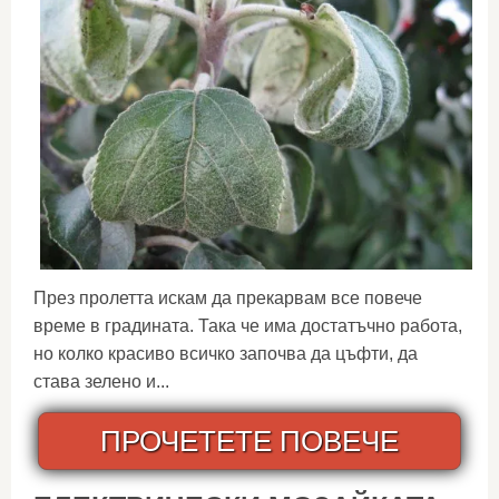
През пролетта искам да прекарвам все повече
време в градината. Така че има достатъчно работа,
но колко красиво всичко започва да цъфти, да
става зелено и...
ПРОЧЕТЕТЕ ПОВЕЧЕ