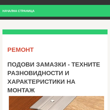
НАЧАЛНА СТРАНИЦА
РЕМОНТ
ПОДОВИ ЗАМАЗКИ - ТЕХНИТЕ
РАЗНОВИДНОСТИ И
ХАРАКТЕРИСТИКИ НА
МОНТАЖ