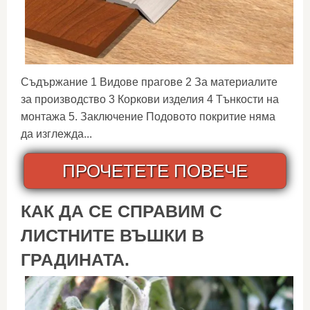
Съдържание 1 Видове прагове 2 За материалите
за производство 3 Коркови изделия 4 Тънкости на
монтажа 5. Заключение Подовото покритие няма
да изглежда...
ПРОЧЕТЕТЕ ПОВЕЧЕ
КАК ДА СЕ СПРАВИМ С
ЛИСТНИТЕ ВЪШКИ В
ГРАДИНАТА.