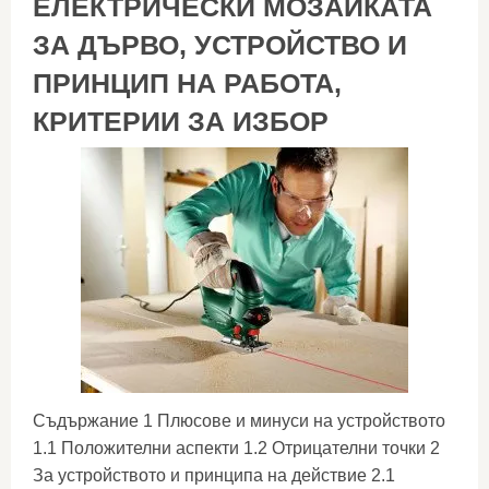
ЕЛЕКТРИЧЕСКИ МОЗАЙКАТА
ЗА ДЪРВО, УСТРОЙСТВО И
ПРИНЦИП НА РАБОТА,
КРИТЕРИИ ЗА ИЗБОР
Съдържание 1 Плюсове и минуси на устройството
1.1 Положителни аспекти 1.2 Отрицателни точки 2
За устройството и принципа на действие 2.1