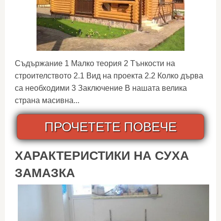
Съдържание 1 Малко теория 2 Тънкости на
строителството 2.1 Вид на проекта 2.2 Колко дърва
са необходими 3 Заключение В нашата велика
страна масивна...
ПРОЧЕТЕТЕ ПОВЕЧЕ
ХАРАКТЕРИСТИКИ НА СУХА
ЗАМАЗКА