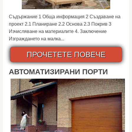
Съдържание 1 Обща информация 2 Създаване на
проект 2.1 Планиране 2.2 Основа 2.3 Покрив 3
Изчисляване на материалите 4. Заключение
Изграждането на малка...
ПРОЧЕТЕТЕ ПОВЕЧЕ
АВТОМАТИЗИРАНИ ПОРТИ