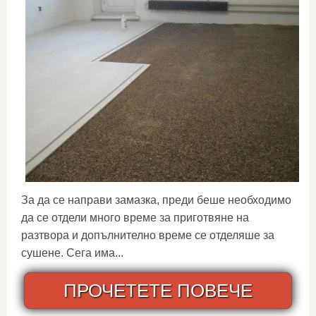
За да се направи замазка, преди беше необходимо
да се отдели много време за приготвяне на
разтвора и допълнително време се отделяше за
сушене. Сега има...
ПРОЧЕТЕТЕ ПОВЕЧЕ