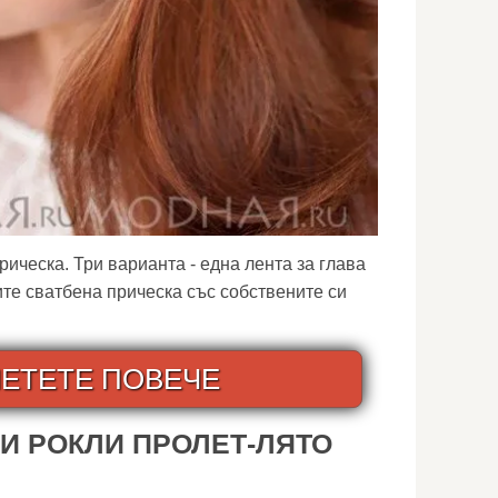
ическа. Три варианта - една лента за глава
ите сватбена прическа със собствените си
ЕТЕТЕ ПОВЕЧЕ
И РОКЛИ ПРОЛЕТ-ЛЯТО