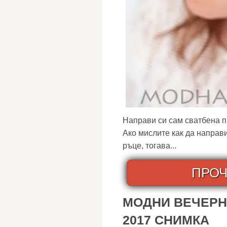
Направи си сам сватбена пр
Ако мислите как да направ
ръце, тогава...
ПРОЧ
МОДНИ ВЕЧЕРН
2017 СНИМКА