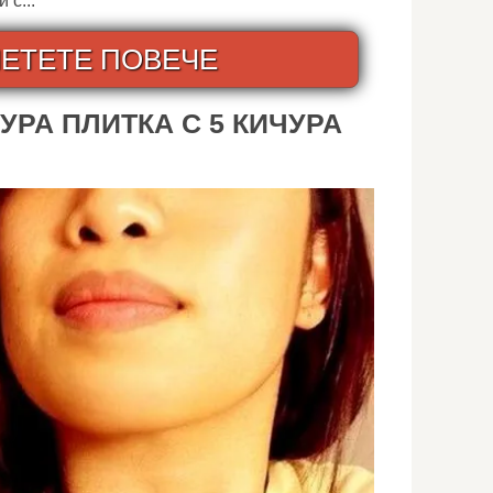
 с...
ЕТЕТЕ ПОВЕЧЕ
ЧУРА ПЛИТКА С 5 КИЧУРА