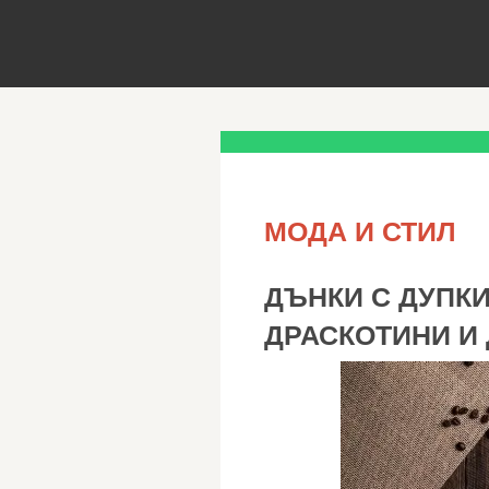
МОДА И СТИЛ
ДЪНКИ С ДУПКИ
ДРАСКОТИНИ И 