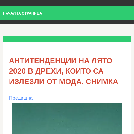
НАЧАЛНА СТРАНИЦА
АНТИТЕНДЕНЦИИ НА ЛЯТО
2020 В ДРЕХИ, КОИТО СА
ИЗЛЕЗЛИ ОТ МОДА, СНИМКА
Предишна