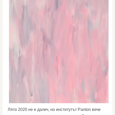
Лято 2020 не е далеч, но институтът Panton вече