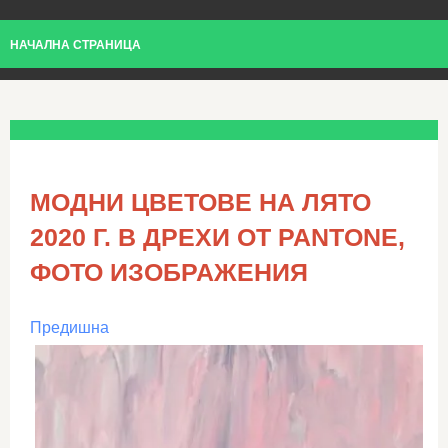
НАЧАЛНА СТРАНИЦА
МОДНИ ЦВЕТОВЕ НА ЛЯТО
2020 Г. В ДРЕХИ ОТ PANTONE,
ФОТО ИЗОБРАЖЕНИЯ
Предишна