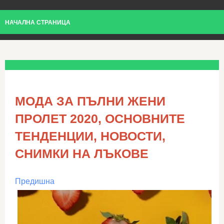
НАЧАЛНА СТРАНИЦА
МОДА ЗА ПЪЛНИ ЖЕНИ
ПРОЛЕТ 2020, ОСНОВНИТЕ
ТЕНДЕНЦИИ, НОВОСТИ,
СНИМКИ НА ЛЪКОВЕ
Предишна