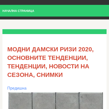
НАЧАЛНА СТРАНИЦА
МОДНИ ДАМСКИ РИЗИ 2020,
ОСНОВНИТЕ ТЕНДЕНЦИИ,
ТЕНДЕНЦИИ, НОВОСТИ НА
СЕЗОНА, СНИМКИ
Предишна