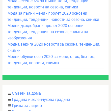
Мода - есен 2020 за пълни жени, тенденции,
тенденции, новости на сезона, снимки
Мода за пълни жени - пролет 2020 основни
тенденции, тенденции, новости за сезона, снимки
Модни дъждобрани пролет 2020 основни
тенденции, тенденции на сезона, снимки на
изображения
Модна верига 2020 новости за сезона, тенденции,
снимки
Модни обувки есен 2020 за жени, с ток, без ток,
тенденции, новости, снимка
☰
Съвети за дома
☰
Градина и зеленчукова градина
☰
Грижа за лицето