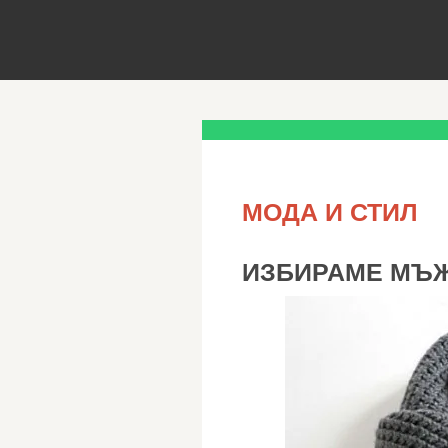
МОДА И СТИЛ
ИЗБИРАМЕ МЪ