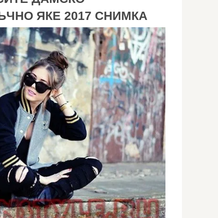
ЧНО ЯКЕ 2017 СНИМКА