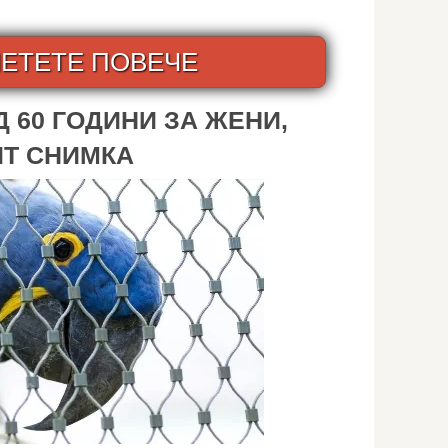
ЕТЕТЕ ПОВЕЧЕ
 60 ГОДИНИ ЗА ЖЕНИ,
ЯТ СНИМКА