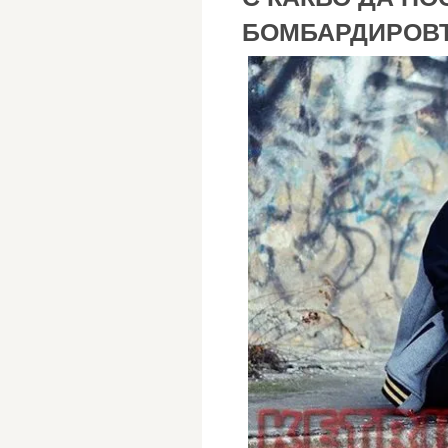
БОМБАРДИРОВЪ