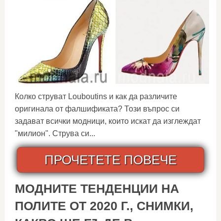
Колко струват Louboutins и как да различите
оригинала от фалшификата? Този въпрос си
задават всички модници, които искат да изглеждат
"милион". Струва си...
ПРОЧЕТЕТЕ ПОВЕЧЕ
МОДНИТЕ ТЕНДЕНЦИИ НА
ПОЛИТЕ ОТ 2020 Г., СНИМКИ,