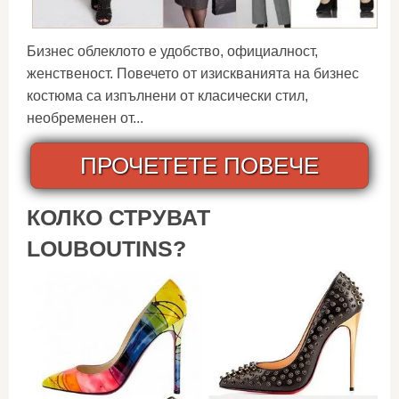
Бизнес облеклото е удобство, официалност,
женственост. Повечето от изискванията на бизнес
костюма са изпълнени от класически стил,
необременен от...
ПРОЧЕТЕТЕ ПОВЕЧЕ
КОЛКО СТРУВАТ
LOUBOUTINS?