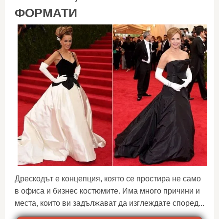
ФОРМАТИ
Дрескодът е концепция, която се простира не само
в офиса и бизнес костюмите. Има много причини и
места, които ви задължават да изглеждате според...