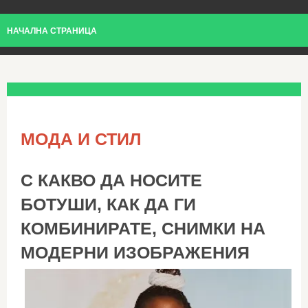
НАЧАЛНА СТРАНИЦА
МОДА И СТИЛ
С КАКВО ДА НОСИТЕ
БОТУШИ, КАК ДА ГИ
КОМБИНИРАТЕ, СНИМКИ НА
МОДЕРНИ ИЗОБРАЖЕНИЯ