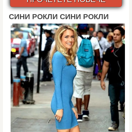
СИНИ РОКЛИ СИНИ РОКЛИ