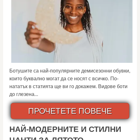
Ботушите са най-популярните демисезонни обувки,
които буквално могат да се носят с всичко. По-
нататък в статията ще ви го докажем. Видове боти
до глезена...
ПРОЧЕТЕТЕ ПОВЕЧЕ
НАЙ-МОДЕРНИТЕ И СТИЛНИ