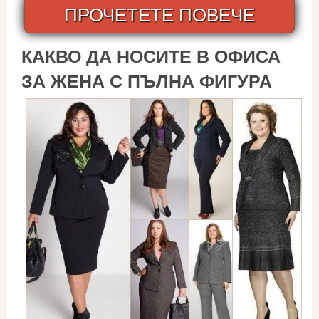
ПРОЧЕТЕТЕ ПОВЕЧЕ
КАКВО ДА НОСИТЕ В ОФИСА
ЗА ЖЕНА С ПЪЛНА ФИГУРА