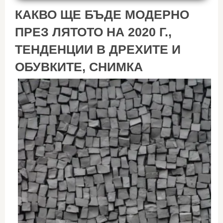
КАКВО ЩЕ БЪДЕ МОДЕРНО
ПРЕЗ ЛЯТОТО НА 2020 Г.,
ТЕНДЕНЦИИ В ДРЕХИТЕ И
ОБУВКИТЕ, СНИМКА