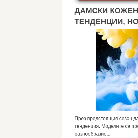
ДАМСКИ КОЖЕН
ТЕНДЕНЦИИ, Н
През предстоящия сезон дам
тенденция. Моделите са пр
разнообразие....