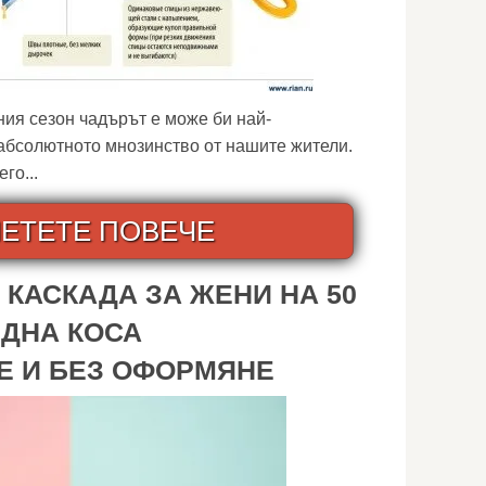
ия сезон чадърът е може би най-
абсолютното мнозинство от нашите жители.
го...
ЕТЕТЕ ПОВЕЧЕ
КАСКАДА ЗА ЖЕНИ НА 50
ЕДНА КОСА
 И БЕЗ ОФОРМЯНЕ