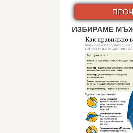
ПРОЧ
ИЗБИРАМЕ МЪ