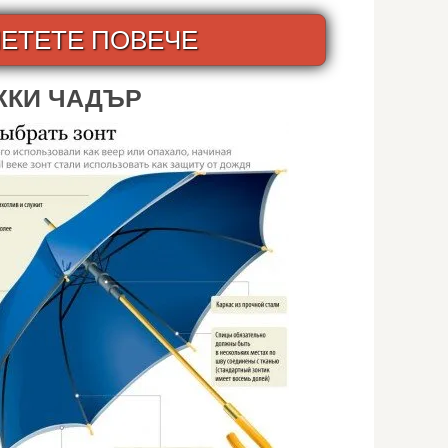
ЕТЕТЕ ПОВЕЧЕ
ЖКИ ЧАДЪР