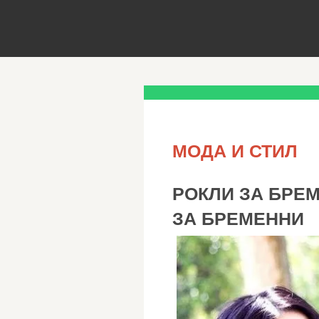
МОДА И СТИЛ
РОКЛИ ЗА БРЕ
ЗА БРЕМЕННИ