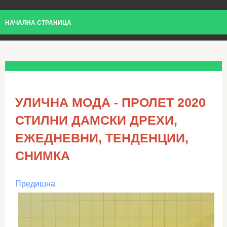
НАЧАЛНА СТРАНИЦА
УЛИЧНА МОДА - ПРОЛЕТ 2020
СТИЛНИ ДАМСКИ ДРЕХИ,
ЕЖЕДНЕВНИ, ТЕНДЕНЦИИ,
СНИМКА
Предишна