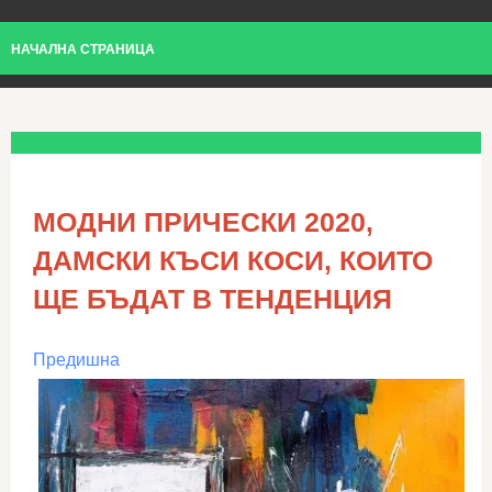
НАЧАЛНА СТРАНИЦА
МОДНИ ПРИЧЕСКИ 2020,
ДАМСКИ КЪСИ КОСИ, КОИТО
ЩЕ БЪДАТ В ТЕНДЕНЦИЯ
Предишна