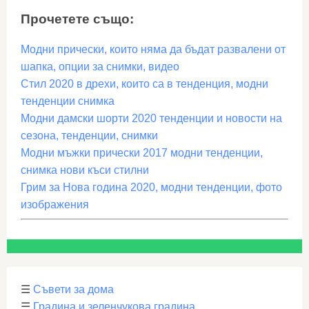
Прочетете също:
Модни прически, които няма да бъдат развалени от
шапка, опции за снимки, видео
Стил 2020 в дрехи, които са в тенденция, модни
тенденции снимка
Модни дамски шорти 2020 тенденции и новости на
сезона, тенденции, снимки
Модни мъжки прически 2017 модни тенденции,
снимка нови къси стилни
Грим за Нова година 2020, модни тенденции, фото
изображения
☰
Съвети за дома
☰
Градина и зеленчукова градина