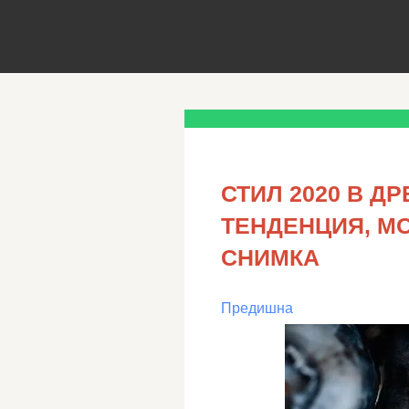
СТИЛ 2020 В ДР
ТЕНДЕНЦИЯ, М
СНИМКА
Предишна