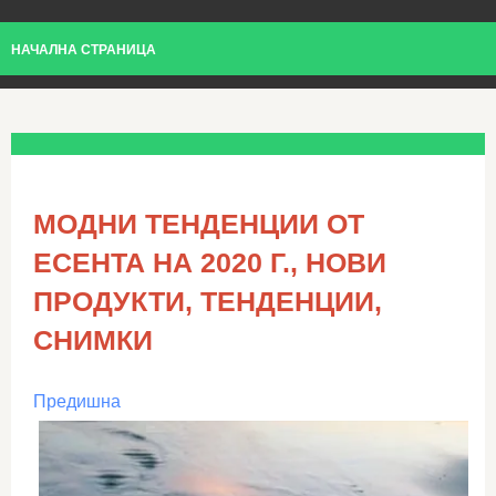
НАЧАЛНА СТРАНИЦА
МОДНИ ТЕНДЕНЦИИ ОТ
ЕСЕНТА НА 2020 Г., НОВИ
ПРОДУКТИ, ТЕНДЕНЦИИ,
СНИМКИ
Предишна