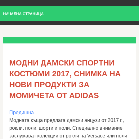
НАЧАЛНА СТРАНИЦА
МОДНИ ДАМСКИ СПОРТНИ
КОСТЮМИ 2017, СНИМКА НА
НОВИ ПРОДУКТИ ЗА
МОМИЧЕТА ОТ ADIDAS
Предишна
Модната къща предлага дамски анцузи от 2017 г.,
рокли, поли, шорти и поли. Специално внимание
заслужават колекции от рокли на Versace или поли