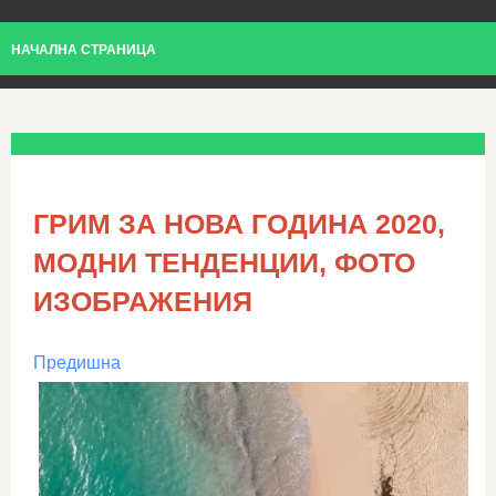
НАЧАЛНА СТРАНИЦА
ГРИМ ЗА НОВА ГОДИНА 2020,
МОДНИ ТЕНДЕНЦИИ, ФОТО
ИЗОБРАЖЕНИЯ
Предишна