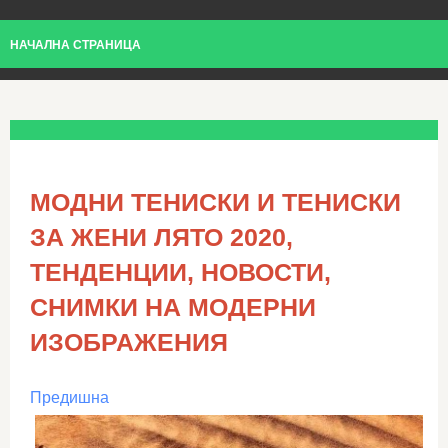
НАЧАЛНА СТРАНИЦА
МОДНИ ТЕНИСКИ И ТЕНИСКИ
ЗА ЖЕНИ ЛЯТО 2020,
ТЕНДЕНЦИИ, НОВОСТИ,
СНИМКИ НА МОДЕРНИ
ИЗОБРАЖЕНИЯ
Предишна