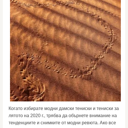
Когато избирате модни дамски тениски и тениски за
лятото на 2020 г., трябва да обърнете внимание на
тенденциите и снимките от модни ревюта. Ако все