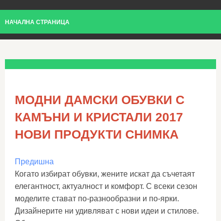
НАЧАЛНА СТРАНИЦА
МОДНИ ДАМСКИ ОБУВКИ С
КАМЪНИ И КРИСТАЛИ 2017
НОВИ ПРОДУКТИ СНИМКА
Предишна
Когато избират обувки, жените искат да съчетаят
елегантност, актуалност и комфорт. С всеки сезон
моделите стават по-разнообразни и по-ярки.
Дизайнерите ни удивляват с нови идеи и стилове.