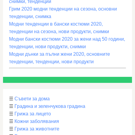
снимки, тенденции
Грим 2020 модни тенденции на сезона, основни
тенденции, снимка
Модни тенденции в бански костюми 2020,
тенденции на сезона, нови продукти, снимки
Модни бански костюми 2020 за жени над 50 години,
тенденции, нови продукти, снимки
Модни дънки за пълни жени 2020, основните
тенденции, тенденции, нови продукти
☰
Съвети за дома
☰
Градина и зеленчукова градина
☰
Грижа за лицето
☰
Кожни заболявания
☰
Грижа за животните