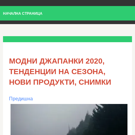
НАЧАЛНА СТРАНИЦА
МОДНИ ДЖАПАНКИ 2020,
ТЕНДЕНЦИИ НА СЕЗОНА,
НОВИ ПРОДУКТИ, СНИМКИ
Предишна