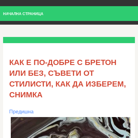
НАЧАЛНА СТРАНИЦА
КАК Е ПО-ДОБРЕ С БРЕТОН
ИЛИ БЕЗ, СЪВЕТИ ОТ
СТИЛИСТИ, КАК ДА ИЗБЕРЕМ,
СНИМКА
Предишна